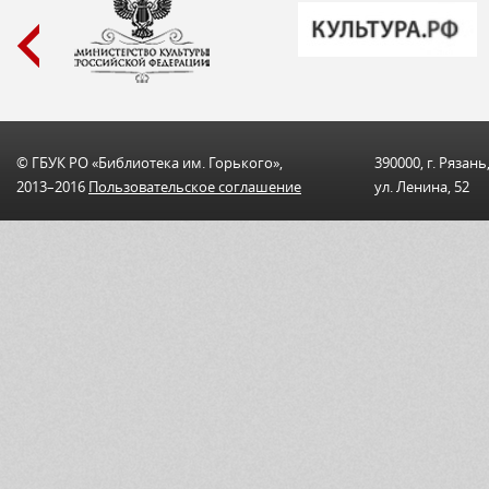
© ГБУК РО «Библиотека им. Горького»,
390000, г. Рязань
2013–2016
Пользовательскоe соглашениe
ул. Ленина, 52