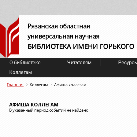
Рязанская областная
универсальная научная
БИБЛИОТЕКА ИМЕНИ ГОРЬКОГО
О библиотеке
Читателям
Ресурс
Коллегам
Главная
Коллегам
Афиша коллегам
АФИША КОЛЛЕГАМ
В указанный период событий не найдено.