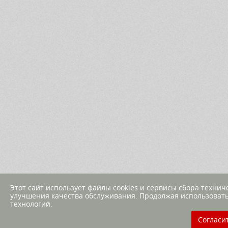
Этот сайт использует файлы cookies и сервисы сбора техни
улучшения качества обслуживания. Продолжая использовать
технологий.
Согласи