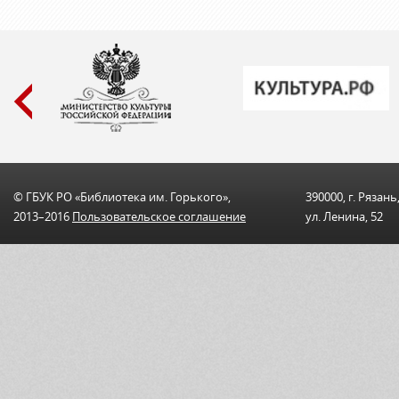
© ГБУК РО «Библиотека им. Горького»,
390000, г. Рязань
2013–2016
Пользовательскоe соглашениe
ул. Ленина, 52