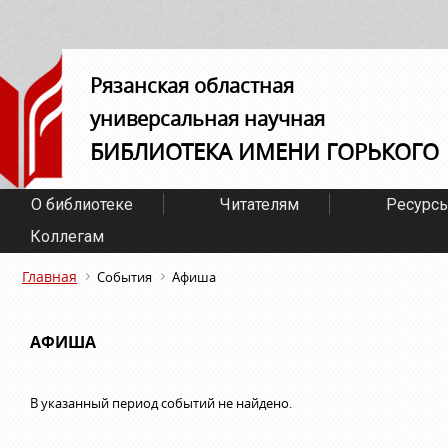
Рязанская областная
универсальная научная
БИБЛИОТЕКА ИМЕНИ ГОРЬКОГО
О библиотеке
Читателям
Ресурс
Коллегам
Главная
События
Афиша
АФИША
В указанный период событий не найдено.