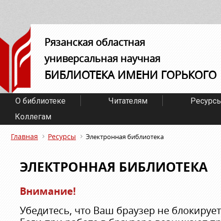
Рязанская областная
универсальная научная
БИБЛИОТЕКА ИМЕНИ ГОРЬКОГО
О библиотеке
Читателям
Ресурс
Коллегам
Главная
Ресурсы
Электронная библиотека
ЭЛЕКТРОННАЯ БИБЛИОТЕКА
Внимание!
Убедитесь, что Ваш браузер не блокируе