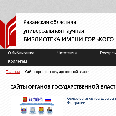
Рязанская областная
универсальная научная
БИБЛИОТЕКА ИМЕНИ ГОРЬКОГО
О библиотеке
Читателям
Ресурс
Коллегам
Главная
Сайты органов государственной власти
САЙТЫ ОРГАНОВ ГОСУДАРСТВЕННОЙ ВЛАС
Сервер органов государствен
Федерации