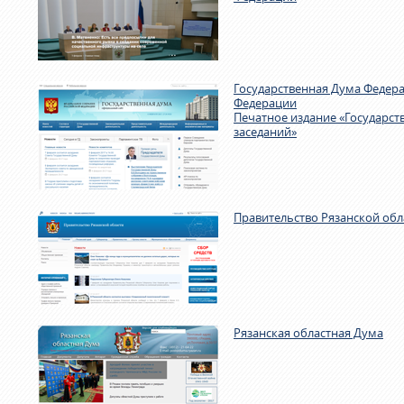
Государственная Дума Федер
Федерации
Печатное издание «Государст
заседаний»
Правительство Рязанской обл
Рязанская областная Дума