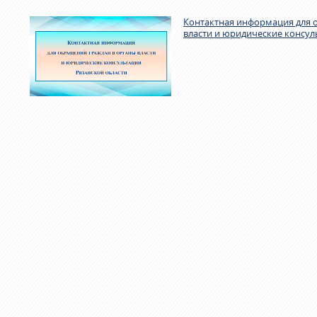
Контактная информация для 
власти и юридические консул