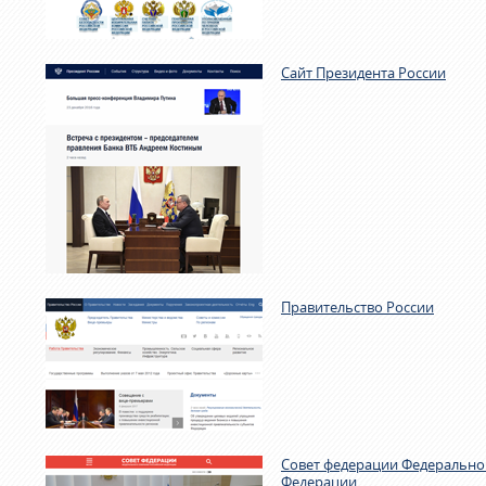
Сайт Президента России
Правительство России
Совет федерации Федерально
Федерации