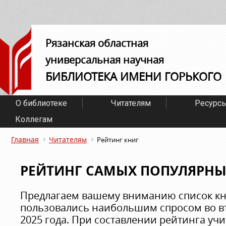
Рязанская областная
универсальная научная
БИБЛИОТЕКА ИМЕНИ ГОРЬКОГО
О библиотеке
Читателям
Ресурс
Коллегам
Главная
Читателям
Рейтинг книг
РЕЙТИНГ САМЫХ ПОПУЛЯРНЫ
Предлагаем вашему вниманию список кн
пользовались наибольшим спросом во в
2025 года. При составлении рейтинга уч