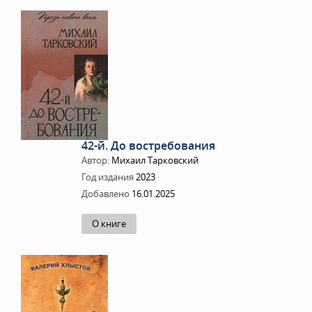
42-й. До востребования
Автор:
Михаил Тарковский
Год издания
2023
Добавлено
16.01.2025
О книге