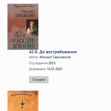
42-й. До востребования
Автор:
Михаил Тарковский
Год издания
2023
Добавлено
16.01.2025
О книге