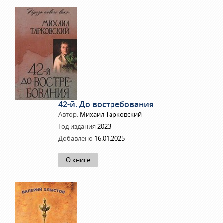
42-й. До востребования
Автор:
Михаил Тарковский
Год издания
2023
Добавлено
16.01.2025
О книге