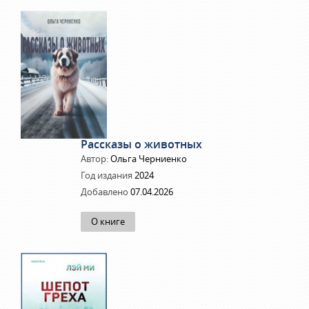
Рассказы о животных
Автор:
Ольга Черниенко
Год издания
2024
Добавлено
07.04.2026
О книге