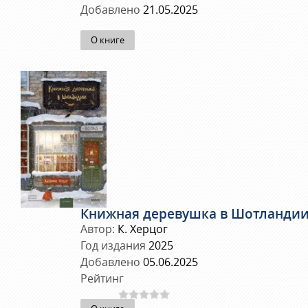
Добавлено
21.05.2025
О книге
Книжная деревушка в Шотланди
Автор:
К. Херцог
Год издания
2025
Добавлено
05.06.2025
Рейтинг