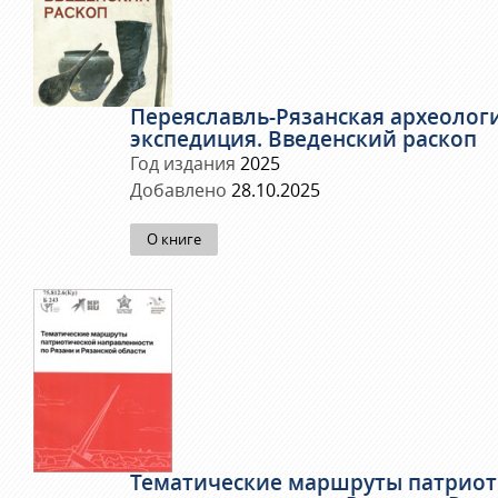
Переяславль-Рязанская археолог
экспедиция. Введенский раскоп
Год издания
2025
Добавлено
28.10.2025
О книге
Тематические маршруты патриот