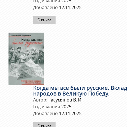
Год издания
2025
Добавлено
12.11.2025
О книге
Когда мы все были русские. Вкла
народов в Великую Победу.
Автор:
Гасумянов В. И.
Год издания
2025
Добавлено
12.11.2025
О книге