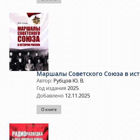
Маршалы Советского Союза в ист
Автор:
Рубцов Ю. В.
Год издания
2025
Добавлено
12.11.2025
О книге