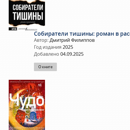
Собиратели тишины: роман в рас
Автор:
Дмитрий Филиппов
Год издания
2025
Добавлено
04.09.2025
О книге