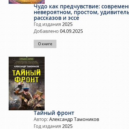
Чудо как предчувствие: современ
невероятном, простом, удивител
рассказов и эссе
Год издания
2025
Добавлено
04.09.2025
О книге
Тайный фронт
Автор:
Александр Тамоников
Год издания
2025