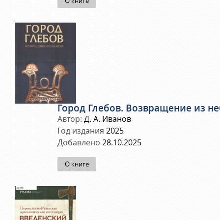
О книге
Город Глебов. Возвращение из н
Автор:
Д. А. Иванов
Год издания
2025
Добавлено
28.10.2025
О книге