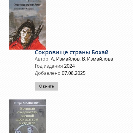
Сокровище страны Бохай
Автор:
А. Измайлов, В. Измайлова
Год издания
2024
Добавлено
07.08.2025
О книге