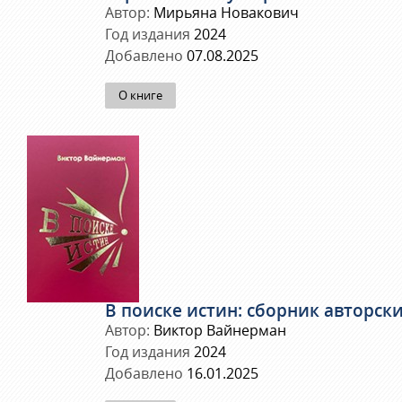
Автор:
Мирьяна Новакович
Год издания
2024
Добавлено
07.08.2025
О книге
В поиске истин: сборник авторски
Автор:
Виктор Вайнерман
Год издания
2024
Добавлено
16.01.2025