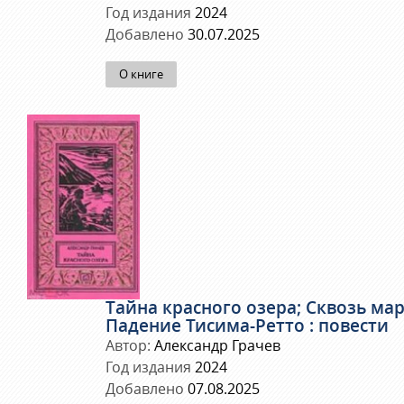
Год издания
2024
Добавлено
30.07.2025
О книге
Тайна красного озера; Сквозь мар
Падение Тисима-Ретто : повести
Автор:
Александр Грачев
Год издания
2024
Добавлено
07.08.2025