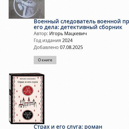
Военный следователь военной пр
его дела: детективный сборник
Автор:
Игорь Мацкевич
Год издания
2024
Добавлено
07.08.2025
О книге
Страх и его слуга: роман