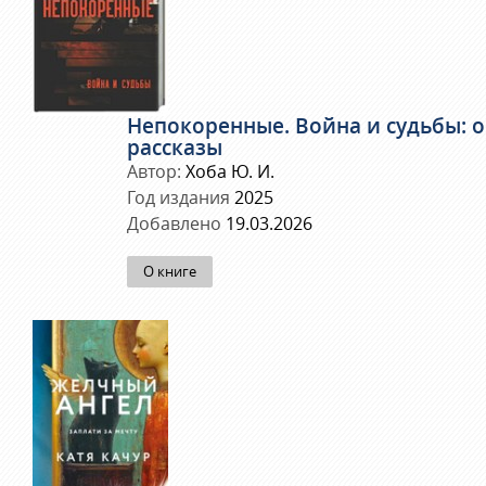
Непокоренные. Война и судьбы: 
рассказы
Автор:
Хоба Ю. И.
Год издания
2025
Добавлено
19.03.2026
О книге