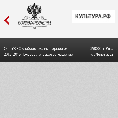
© ГБУК РО «Библиотека им. Горького»,
390000, г. Рязань
2013–2016
Пользовательскоe соглашениe
ул. Ленина, 52