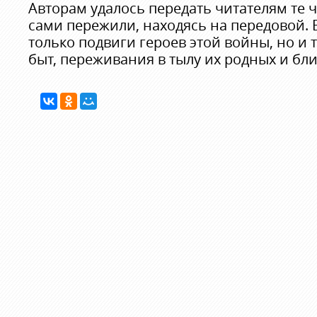
Авторам удалось передать читателям те ч
сами пережили, находясь на передовой. В
только подвиги героев этой войны, но и
быт, переживания в тылу их родных и бли