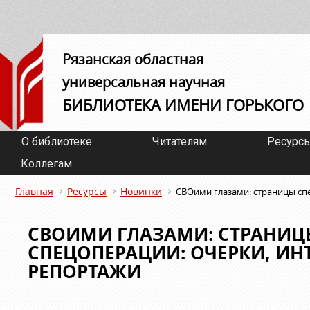
Рязанская областная
универсальная научная
БИБЛИОТЕКА ИМЕНИ ГОРЬКОГО
О библиотеке
Читателям
Ресурс
Коллегам
Главная
Ресурсы
Новинки
СВОими глазами: страницы сп
СВОИМИ ГЛАЗАМИ: СТРАНИЦ
СПЕЦОПЕРАЦИИ: ОЧЕРКИ, ИН
РЕПОРТАЖИ