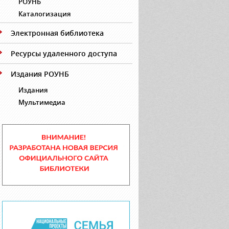
РОУНБ
Каталогизация
Электронная библиотека
Ресурсы удаленного доступа
Издания РОУНБ
Издания
Мультимедиа