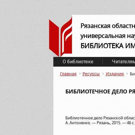
Рязанская област
универсальная на
БИБЛИОТЕКА И
О библиотеке
Читателя
Главная
Ресурсы
Издания
Би
БИБЛИОТЕЧНОЕ ДЕЛО РЯ
Библиотечное дело Рязанской области
А. Антоненко. — Рязань, 2015. — 46 с.