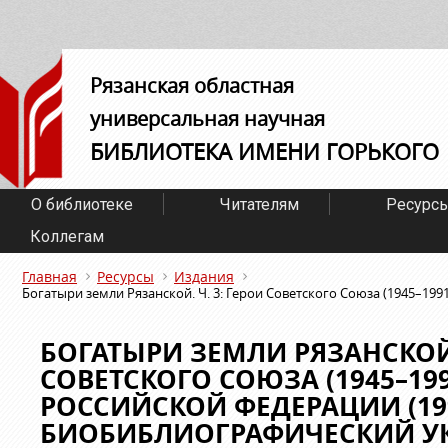
Рязанская областная
универсальная научная
БИБЛИОТЕКА ИМЕНИ ГОРЬКОГО
О библиотеке
Читателям
Ресурс
Коллегам
Главная
Ресурсы
Издания
Богатыри земли Рязанской. Ч. 3: Герои Советского Союза (1945–19
БОГАТЫРИ ЗЕМЛИ РЯЗАНСКОЙ.
СОВЕТСКОГО СОЮЗА (1945–199
РОССИЙСКОЙ ФЕДЕРАЦИИ (199
БИОБИБЛИОГРАФИЧЕСКИЙ У