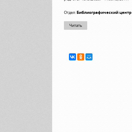
Отдел:
Библиографический центр
Читать