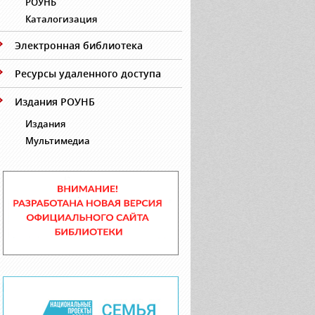
РОУНБ
Каталогизация
Электронная библиотека
Ресурсы удаленного доступа
Издания РОУНБ
Издания
Мультимедиа