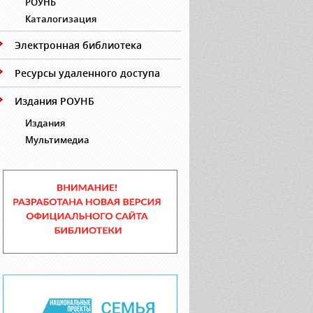
РОУНБ
Каталогизация
Электронная библиотека
Ресурсы удаленного доступа
Издания РОУНБ
Издания
Мультимедиа