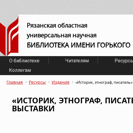
Рязанская областная
универсальная научная
БИБЛИОТЕКА ИМЕНИ ГОРЬКОГО
О библиотеке
Читателям
Ресурс
Коллегам
Главная
Ресурсы
Издания
«Историк, этнограф, писатель» 
«ИСТОРИК, ЭТНОГРАФ, ПИСАТЕ
ВЫСТАВКИ