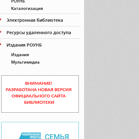
РОУНБ
Каталогизация
Электронная библиотека
Ресурсы удаленного доступа
Издания РОУНБ
Издания
Мультимедиа