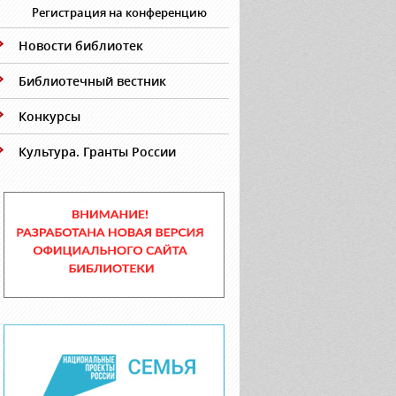
Регистрация на конференцию
Новости библиотек
Библиотечный вестник
Конкурсы
Культура. Гранты России