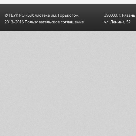
© ГБУК РО «Библиотека им. Горького»,
390000, г. Рязань
2013–2016
Пользовательскоe соглашениe
ул. Ленина, 52