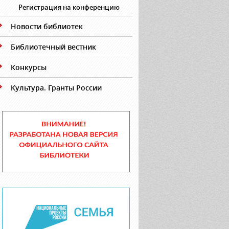
Регистрация на конференцию
Новости библиотек
Библиотечный вестник
Конкурсы
Культура. Гранты России