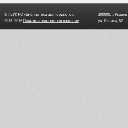
© ГБУК РО «Библиотека им. Горького»,
390000, г. Рязань
2013–2016
Пользовательскоe соглашениe
ул. Ленина, 52