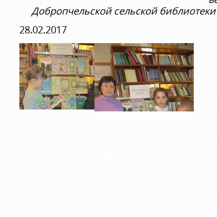
Добропчельской сельской библиотеки
28.02.2017