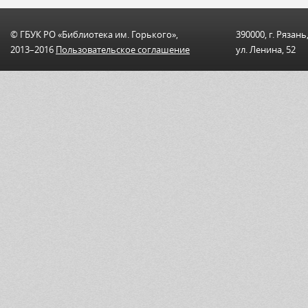
© ГБУК РО «Библиотека им. Горького»,
390000, г. Рязань
2013–2016
Пользовательскоe соглашениe
ул. Ленина, 52