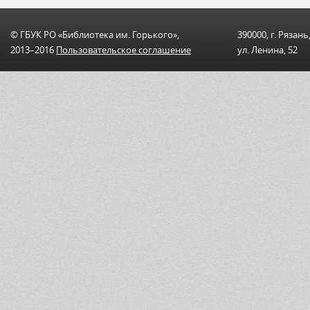
© ГБУК РО «Библиотека им. Горького»,
390000, г. Рязань
2013–2016
Пользовательскоe соглашениe
ул. Ленина, 52