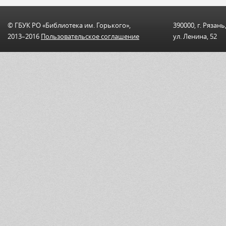
© ГБУК РО «Библиотека им. Горького»,
390000, г. Рязань
2013–2016
Пользовательскоe соглашениe
ул. Ленина, 52