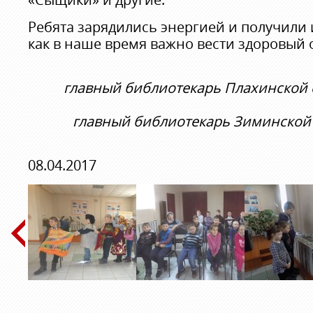
Ребята зарядились энергией и получили
как в наше время важно вести здоровый 
главный библиотекарь Плахинской 
главный библиотекарь Зиминской
08.04.2017