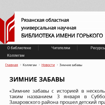
Рязанская областная
универсальная научная
БИБЛИОТЕКА ИМЕНИ ГОРЬКОГО
О библиотеке
Читателям
Ресурс
Коллегам
Главная
Новости
Коллегам
Зимние забавы
ЗИМНИЕ ЗАБАВЫ
«Зимние забавы с историей в несколь
таким названием 3 января в Суббо
Захаровского района прошел детский п