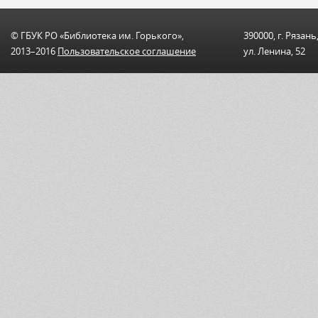
© ГБУК РО «Библиотека им. Горького»,
390000, г. Рязань
2013–2016
Пользовательскоe соглашениe
ул. Ленина, 52