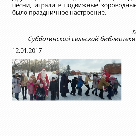
песни, играли в подвижные хороводные
было праздничное настроение.
г
Субботинской сельской библиотеки
12.01.2017