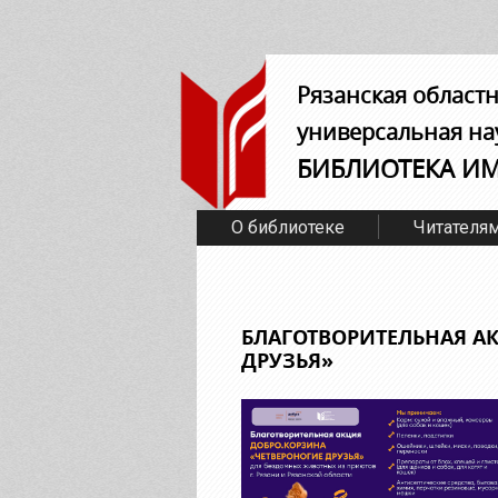
Рязанская област
универсальная на
БИБЛИОТЕКА И
О библиотеке
Читателя
БЛАГОТВОРИТЕЛЬНАЯ А
ДРУЗЬЯ»