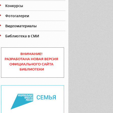
Конкурсы
Фотогалереи
Видеоматериалы
Библиотека в СМИ