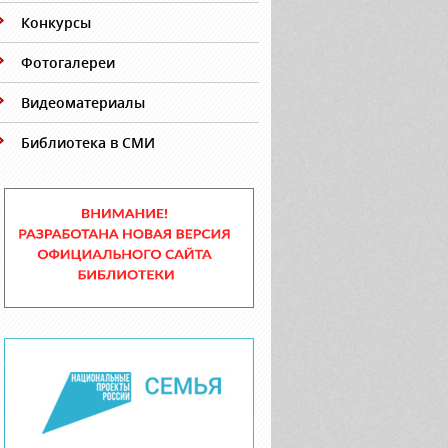
Конкурсы
Фотогалереи
Видеоматериалы
Библиотека в СМИ