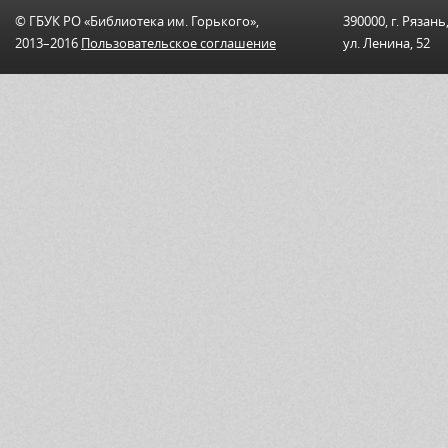
© ГБУК РО «Библиотека им. Горького»,
390000, г. Рязань
2013–2016
Пользовательскоe соглашениe
ул. Ленина, 52