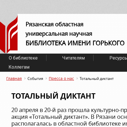
Рязанская областная
универсальная научная
БИБЛИОТЕКА ИМЕНИ ГОРЬКОГО
О библиотеке
Читателям
Ресурс
Коллегам
Главная
Пресса о нас
События
Тотальный диктант
ТОТАЛЬНЫЙ ДИКТАНТ
20 апреля в 20-й раз прошла культурно-п
акция «Тотальный диктант». В Рязани ос
располагалась в областной библиотеке и