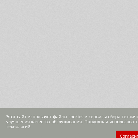
Этот сайт использует файлы cookies и сервисы сбора техни
улучшения качества обслуживания. Продолжая использовать
технологий.
Согласи