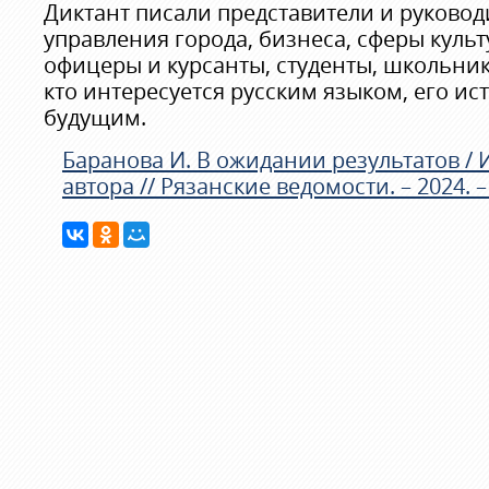
Диктант писали представители и руковод
управления города, бизнеса, сферы куль
офицеры и курсанты, студенты, школьники
кто интересуется русским языком, его и
будущим.
Баранова И. В ожидании результатов / И
автора // Рязанские ведомости. – 2024. – 2