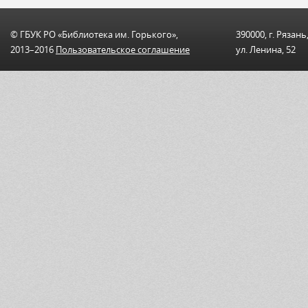
© ГБУК РО «Библиотека им. Горького»,
390000, г. Рязань
2013–2016
Пользовательскоe соглашениe
ул. Ленина, 52