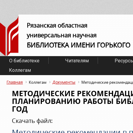
Рязанская областная
универсальная научная
БИБЛИОТЕКА ИМЕНИ ГОРЬКОГО
О библиотеке
Читателям
Ресурс
Коллегам
Главная
Документы
Коллегам
Методические рекомендаци
МЕТОДИЧЕСКИЕ РЕКОМЕНДАЦ
ПЛАНИРОВАНИЮ РАБОТЫ БИБЛ
ГОД
Скачать файл:
Методические рекомендации в 