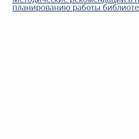
планированию работы библиотек