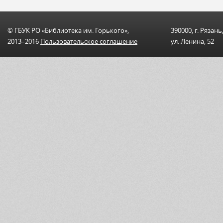
© ГБУК РО «Библиотека им. Горького»,
390000, г. Рязань
2013–2016
Пользовательскоe соглашениe
ул. Ленина, 52