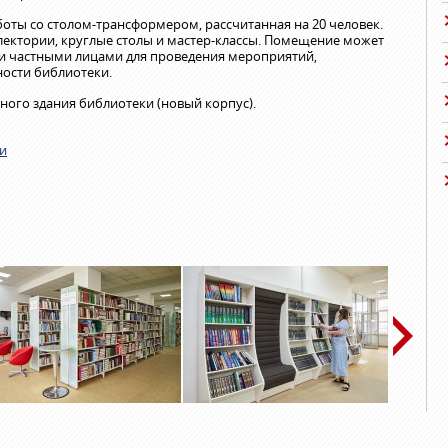
боты со столом-трансформером, рассчитанная на 20 человек.
ектории, круглые столы и мастер-классы. Помещение может
и частными лицами для проведения мероприятий,
ости библиотеки.
ного здания библиотеки (новый корпус).
и