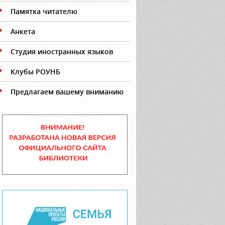
Памятка читателю
Анкета
Студия иностранных языков
Клубы РОУНБ
Предлагаем вашему вниманию