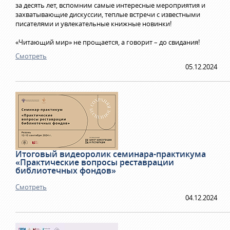
за десять лет, вспомним самые интересные мероприятия и
захватывающие дискуссии, теплые встречи с известными
писателями и увлекательные книжные новинки!
«Читающий мир» не прощается, а говорит – до свидания!
Смотреть
05.12.2024
Итоговый видеоролик семинара-практикума
«Практические вопросы реставрации
библиотечных фондов»
Смотреть
04.12.2024