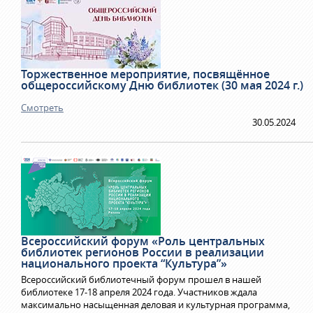
Торжественное мероприятие, посвящённое
общероссийскому Дню библиотек (30 мая 2024 г.)
Смотреть
30.05.2024
Всероссийский форум «Роль центральных
библиотек регионов России в реализации
национального проекта “Культура”»
Всероссийский библиотечный форум прошел в нашей
библиотеке 17-18 апреля 2024 года. Участников ждала
максимально насыщенная деловая и культурная программа,