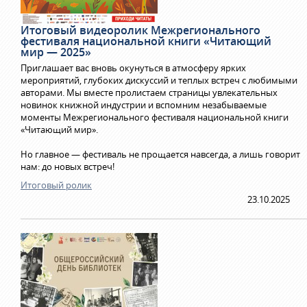
Итоговый видеоролик Межрегионального
фестиваля национальной книги «Читающий
мир — 2025»
Приглашает вас вновь окунуться в атмосферу ярких
мероприятий, глубоких дискуссий и теплых встреч с любимыми
авторами. Мы вместе пролистаем страницы увлекательных
новинок книжной индустрии и вспомним незабываемые
моменты Межрегионального фестиваля национальной книги
«Читающий мир».
Но главное — фестиваль не прощается навсегда, а лишь говорит
нам: до новых встреч!
Итоговый ролик
23.10.2025