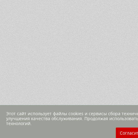
Этот сайт использует файлы cookies и сервисы сбора техни
улучшения качества обслуживания. Продолжая использовать
технологий.
Согласи