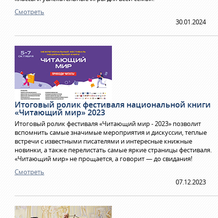
Смотреть
30.01.2024
Итоговый ролик фестиваля национальной книги
«Читающий мир» 2023
Итоговый ролик фестиваля «Читающий мир - 2023» позволит
вспомнить самые значимые мероприятия и дискуссии, теплые
встречи с известными писателями и интересные книжные
новинки, а также перелистать самые яркие страницы фестиваля.
«Читающий мир» не прощается, а говорит — до свидания!
Смотреть
07.12.2023