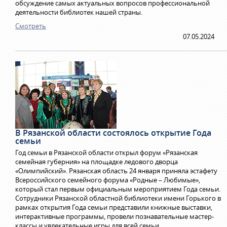
обсуждение самых актуальных вопросов профессиональной
деятельности библиотек нашей страны.
Смотреть
07.05.2024
В Рязанской области состоялось открытие Года
семьи
Год семьи в Рязанской области открыл форум «Рязанская
семейная губерния» на площадке ледового дворца
«Олимпийский». Рязанская область 24 января приняла эстафету
Всероссийского семейного форума «Родные – Любимые»,
который стал первым официальным мероприятием Года семьи.
Сотрудники Рязанской областной библиотеки имени Горького в
рамках открытия Года семьи представили книжные выставки,
интерактивные программы, провели познавательные мастер-
классы и увлекательные игры для всей семьи.