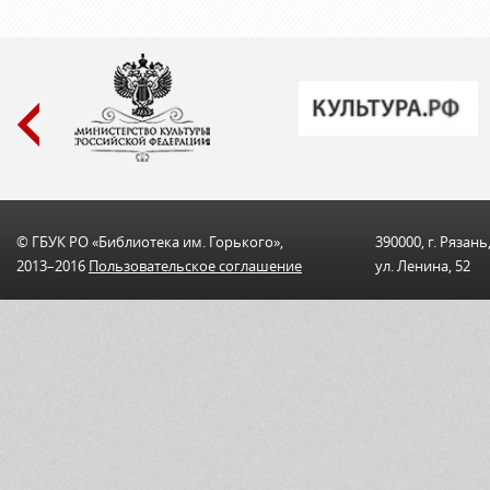
© ГБУК РО «Библиотека им. Горького»,
390000, г. Рязань
2013–2016
Пользовательскоe соглашениe
ул. Ленина, 52