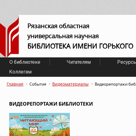
Рязанская областная
универсальная научная
БИБЛИОТЕКА ИМЕНИ ГОРЬКОГО
О библиотеке
Читателям
Ресурс
Коллегам
Главная
Видеоматериалы
События
Видеорепортажи биб
ВИДЕОРЕПОРТАЖИ БИБЛИОТЕКИ