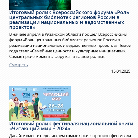
Итоговый ролик Всероссийского форума «Роль
центральных библиотек регионов России в
реализации национальных и ведомственных
проектов»
В начале апреля в Рязанской области прошел Всероссийский
форум «Роль центральных библиотек регионов России в
реализации национальных и ведомственных проектов». Темой
года стали «Семейные ценности и культурные инициативы».
Самые яркие моменты форума - в нашем ролике.
Смотреть
15.04.2025
Итоговый ролик фестиваля национальной книги
«Читающий мир – 2024»
Давайте вместе перелистаем самые яркие страницы фестиваля