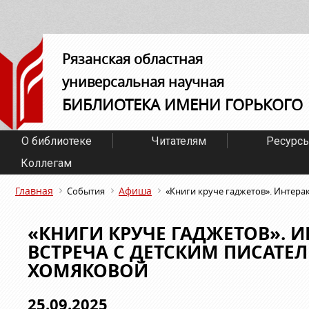
Рязанская областная
универсальная научная
БИБЛИОТЕКА ИМЕНИ ГОРЬКОГО
О библиотеке
Читателям
Ресурс
Коллегам
Главная
Афиша
События
«Книги круче гаджетов». Интера
«КНИГИ КРУЧЕ ГАДЖЕТОВ». 
ВСТРЕЧА С ДЕТСКИМ ПИСАТЕ
ХОМЯКОВОЙ
25.09.2025