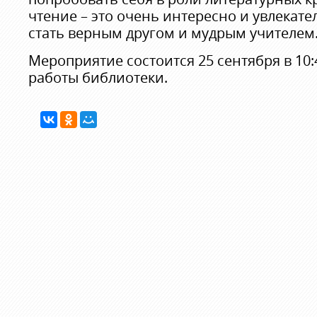
чтение – это очень интересно и увлекате
стать верным другом и мудрым учителем
Мероприятие состоится 25 сентября в 10:
работы библиотеки.