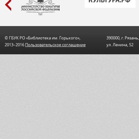
© ГБУК РО «Библиотека им. Горького»,
390000, г. Рязань
2013–2016
Пользовательскоe соглашениe
ул. Ленина, 52