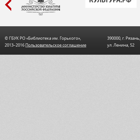
© ГБУК РО «Библиотека им. Горького»,
390000, г. Рязань
2013–2016
Пользовательскоe соглашениe
ул. Ленина, 52