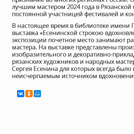
лучшим мастером 2024 года в Рязанской 
постоянной участницей фестивалей и ко
В настоящее время в библиотеке имени Г
выставка «Есенинской строкою вдохновле
экспозиции почетное место занимают р
мастера. На выставке представлены про
изобразительного и декоративно-прикла
рязанских художников и народных мастер
Сергея Есенина для которых всегда было 
неисчерпаемым источником вдохновени