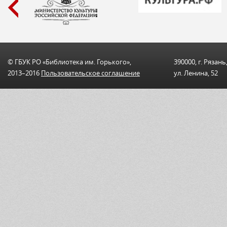
© ГБУК РО «Библиотека им. Горького»,
390000, г. Рязань
2013–2016
Пользовательскоe соглашениe
ул. Ленина, 52