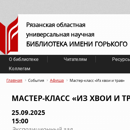
Рязанская областная
универсальная научная
БИБЛИОТЕКА ИМЕНИ ГОРЬКОГО
О библиотеке
Читателям
Ресурс
Коллегам
Главная
Афиша
События
Мастер-класс «Из хвои и трав»
МАСТЕР-КЛАСС «ИЗ ХВОИ И Т
25.09.2025
15:00
Экспозиционный зал