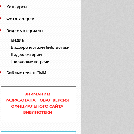
Конкурсы
Фотогалереи
Видеоматериалы
Медиа
Видеорепортажи библиотеки
Видеолектории
Творческие встречи
Библиотека в СМИ