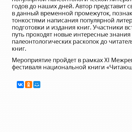
годов до наших дней. Автор представит 
в данный временной промежуток, познак
тонкостями написания популярной литер
подготовки и издания книг. Участники вс
путь проходят новые интересные знания 
палеонтологических раскопок до читате
книг.
Мероприятие пройдет в рамках XI Межр
фестиваля национальной книги «Читаю