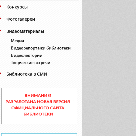
Конкурсы
Фотогалереи
Видеоматериалы
Медиа
Видеорепортажи библиотеки
Видеолектории
Творческие встречи
Библиотека в СМИ