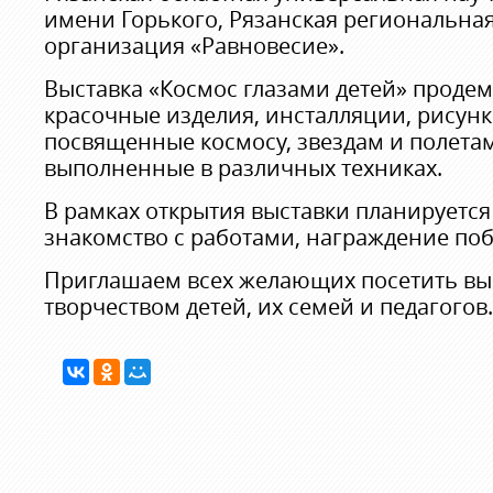
имени Горького, Рязанская региональна
организация «Равновесие».
Выставка «Космос глазами детей» проде
красочные изделия, инсталляции, рисунк
посвященные космосу, звездам и полетам
выполненные в различных техниках.
В рамках открытия выставки планируется
знакомство с работами, награждение поб
Приглашаем всех желающих посетить выс
творчеством детей, их семей и педагогов.