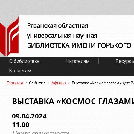
Рязанская областная
универсальная научная
БИБЛИОТЕКА ИМЕНИ ГОРЬКОГО
О библиотеке
Читателям
Ресурс
Коллегам
Главная
Афиша
События
Выставка «Космос глазами детей
ВЫСТАВКА «КОСМОС ГЛАЗАМ
09.04.2024
11.00
Центр грамотности