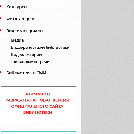
Конкурсы
Фотогалереи
Видеоматериалы
Медиа
Видеорепортажи библиотеки
Видеолектории
Творческие встречи
Библиотека в СМИ