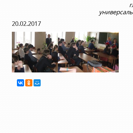
г
универсаль
20.02.2017