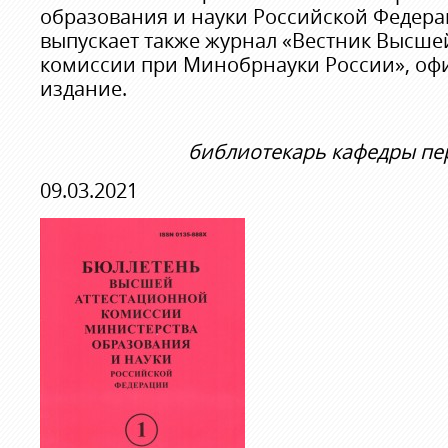
образования и науки Российской Федера
выпускает также журнал «Вестник Высше
комиссии при Минобрнауки России», оф
издание.
библиотекарь кафедры пе
09.03.2021