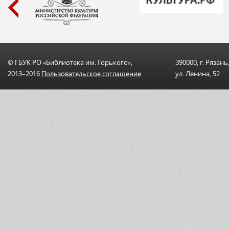
© ГБУК РО «Библиотека им. Горького»,
390000, г. Рязань
2013–2016
Пользовательскоe соглашениe
ул. Ленина, 52