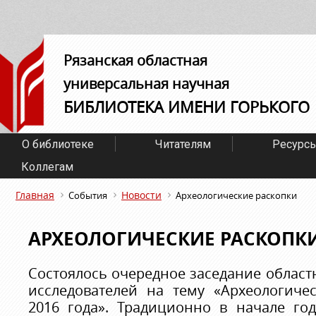
Рязанская областная
универсальная научная
БИБЛИОТЕКА ИМЕНИ ГОРЬКОГО
О библиотеке
Читателям
Ресурс
Коллегам
Главная
Новости
События
Археологические раскопки
АРХЕОЛОГИЧЕСКИЕ РАСКОПК
Состоялось очередное заседание областн
исследователей на тему «Археологичес
2016 года». Традиционно в начале год