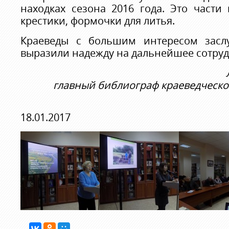
находках сезона 2016 года. Это части
крестики, формочки для литья.
Краеведы с большим интересом зас
выразили надежду на дальнейшее сотруд
главный библиограф краеведческ
18.01.2017