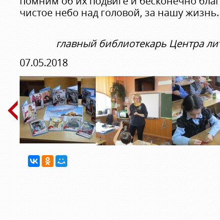
помним об их подвиге и бесконечно бла
чистое небо над головой, за нашу жизнь.
главный библиотекарь Центра лит
07.05.2018