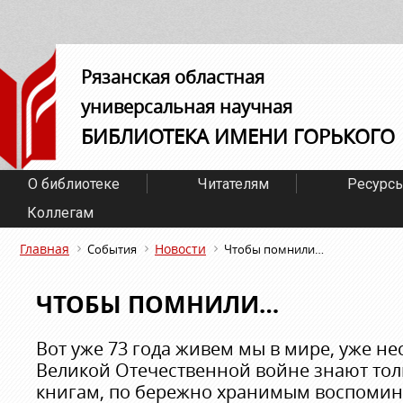
Рязанская областная
универсальная научная
БИБЛИОТЕКА ИМЕНИ ГОРЬКОГО
О библиотеке
Читателям
Ресурс
Коллегам
Главная
Новости
События
Чтобы помнили…
ЧТОБЫ ПОМНИЛИ…
Вот уже 73 года живем мы в мире, уже н
Великой Отечественной войне знают тол
книгам, по бережно хранимым воспомин