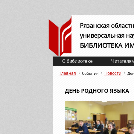
Рязанская област
универсальная на
БИБЛИОТЕКА И
О библиотеке
Читателя
Главная
Новости
События
Ден
ДЕНЬ РОДНОГО ЯЗЫКА