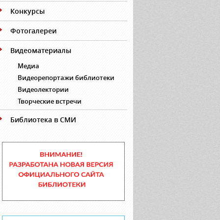
Конкурсы
Фотогалереи
Видеоматериалы
Медиа
Видеорепортажи библиотеки
Видеолектории
Творческие встречи
Библиотека в СМИ