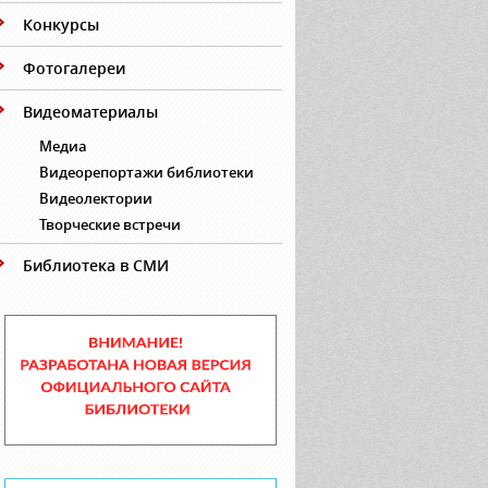
Конкурсы
Фотогалереи
Видеоматериалы
Медиа
Видеорепортажи библиотеки
Видеолектории
Творческие встречи
Библиотека в СМИ