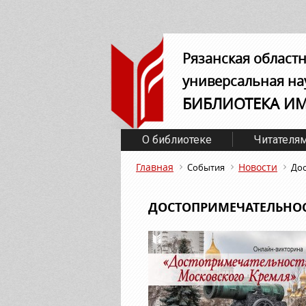
Рязанская област
универсальная на
БИБЛИОТЕКА И
О библиотеке
Читателя
Главная
Новости
События
Дос
ДОСТОПРИМЕЧАТЕЛЬНО