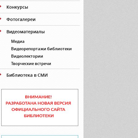
Конкурсы
Фотогалереи
Видеоматериалы
Медиа
Видеорепортажи библиотеки
Видеолектории
Творческие встречи
Библиотека в СМИ