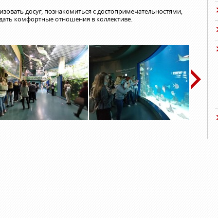
зовать досуг, познакомиться с достопримечательностями,
здать комфортные отношения в коллективе.