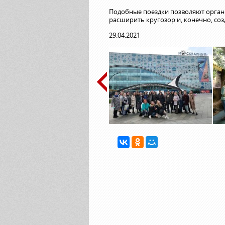
Подобные поездки позволяют органи
расширить кругозор и, конечно, со
29.04.2021