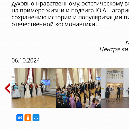
духовно-нравственному, эстетическому
на примере жизни и подвига Ю.А. Гагарин
сохранению истории и популяризации 
отечественной космонавтики.
г
Центра ли
06.10.2024