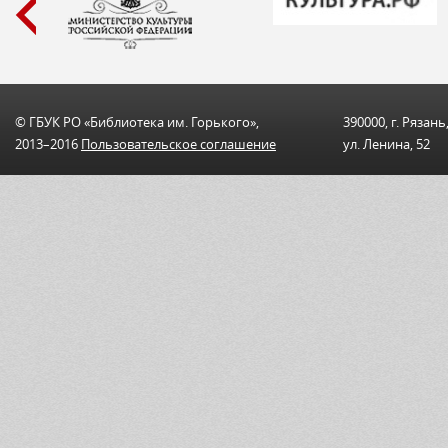
© ГБУК РО «Библиотека им. Горького»,
390000, г. Рязань
2013–2016
Пользовательскоe соглашениe
ул. Ленина, 52